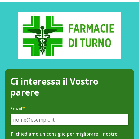
Ci interessa il Vostro
parere
Email
*
Ti chiediamo un consiglio per migliorare il nostro