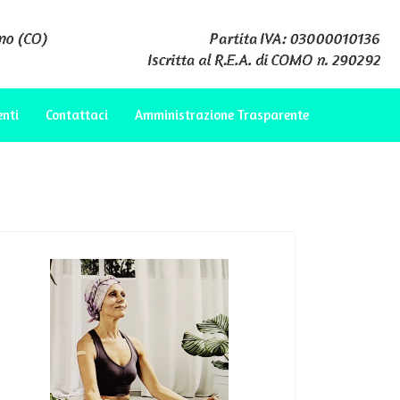
enti
Contattaci
Amministrazione Trasparente