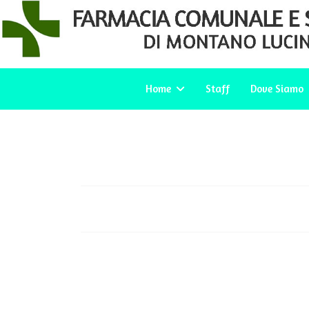
Home
Staff
Dove Siamo