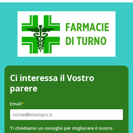
Ci interessa il Vostro
parere
Email
*
Ti chiediamo un consiglio per migliorare il nostro