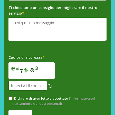
Ti chiediamo un consiglio per migliorare il nostro
servizio
*
Codice di sicurezza
*
↻
*
Dichiaro di aver letto e accettato l'
informativa sul
trattamento dei dati personali