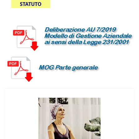
STATUTO