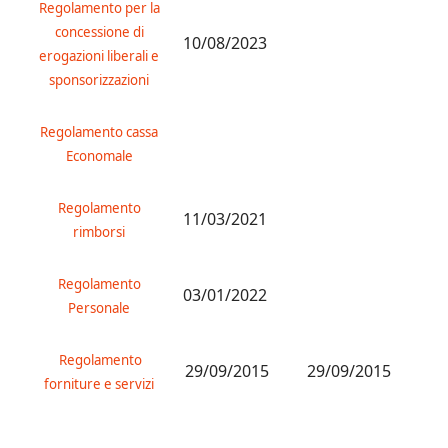
Regolamento per la
concessione di
10/08/2023
erogazioni liberali e
sponsorizzazioni
Regolamento cassa
Economale
Regolamento
11/03/2021
rimborsi
Regolamento
03/01/2022
Personale
Regolamento
29/09/2015
29/09/2015
forniture e servizi