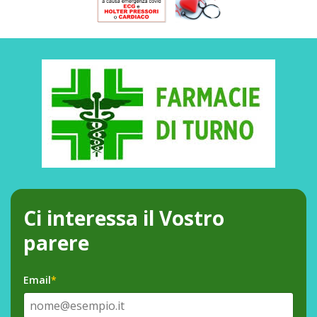
Ci interessa il Vostro
parere
Email
*