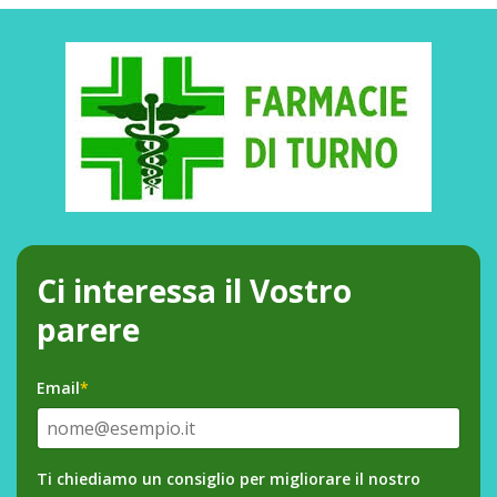
Ci interessa il Vostro
parere
Email
*
Ti chiediamo un consiglio per migliorare il nostro