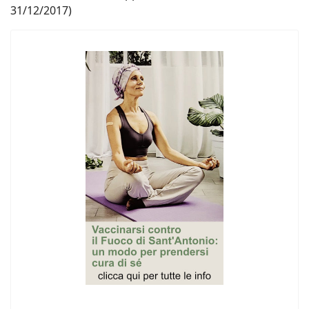
31/12/2017)