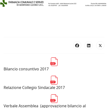
Bilancio consuntivo 2017
Relazione Collegio Sindacale 2017
Verbale Assemblea (approvazione bilancio al