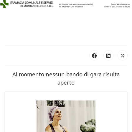
Al momento nessun bando di gara risulta
aperto